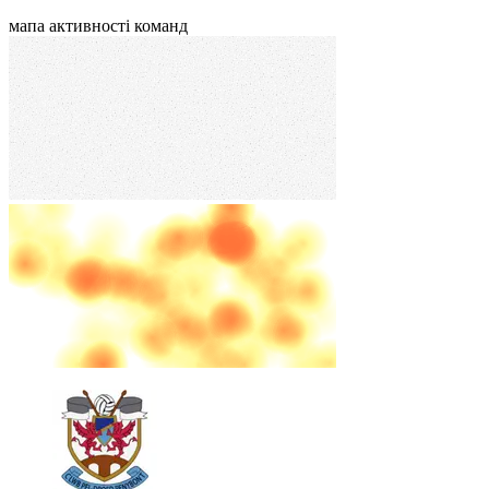
мапа активності команд