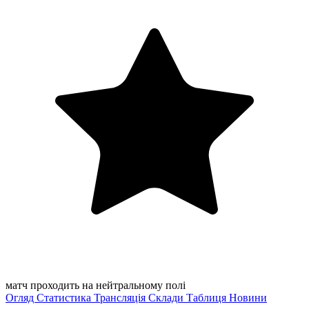
матч проходить на нейтральному полі
Огляд
Статистика
Трансляція
Склади
Таблиця
Новини