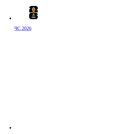
ЧС 2026