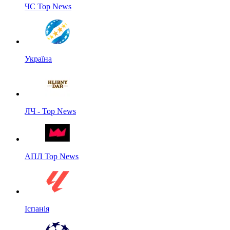
ЧС Top News
Україна
ЛЧ - Top News
АПЛ Top News
Іспанія