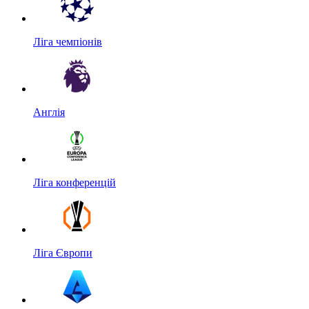
Ліга чемпіонів
Англія
Ліга конференцій
Ліга Європи