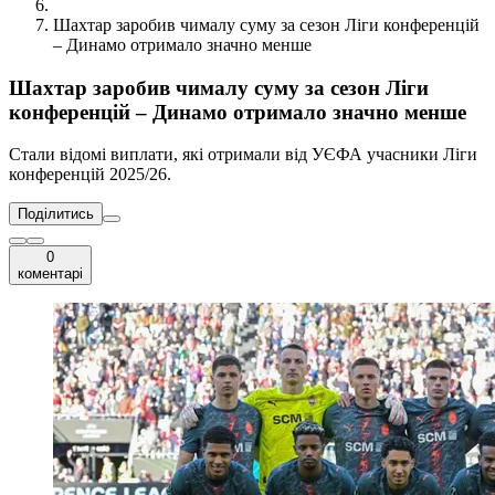
Шахтар заробив чималу суму за сезон Ліги конференцій
– Динамо отримало значно менше
Шахтар заробив чималу суму за сезон Ліги
конференцій – Динамо отримало значно менше
Стали відомі виплати, які отримали від УЄФА учасники Ліги
конференцій 2025/26.
Поділитись
0
коментарі