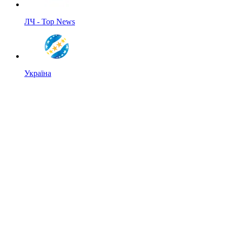
ЛЧ - Top News
Україна