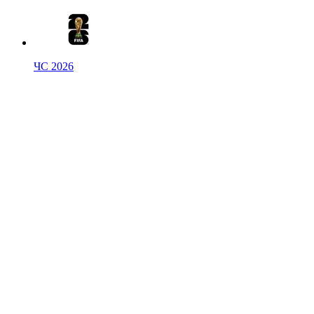
ЧС 2026