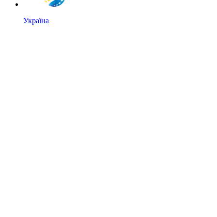
Україна