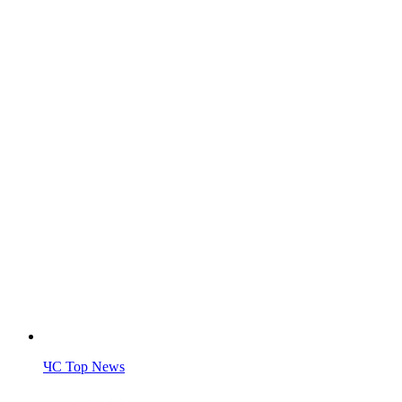
ЧС Top News