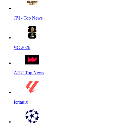
ЛЧ - Top News
ЧС 2026
АПЛ Top News
Іспанія