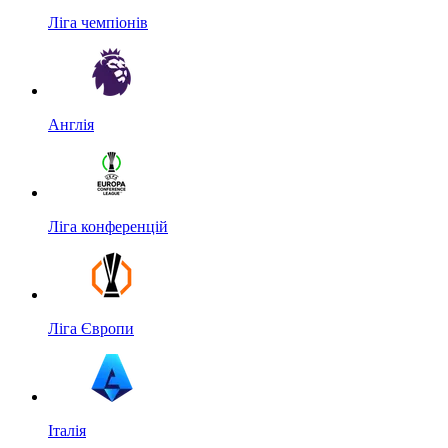
Ліга чемпіонів
Англія
Ліга конференцій
Ліга Європи
Італія