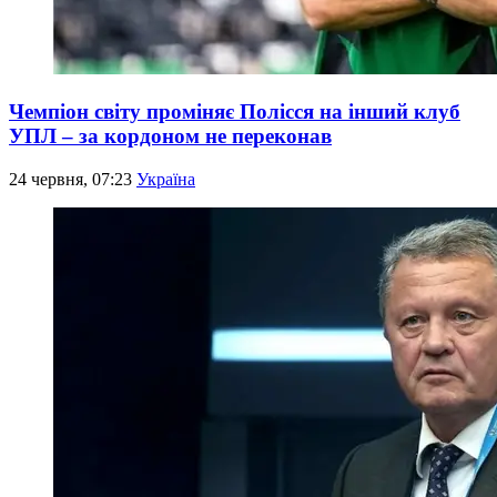
Чемпіон світу проміняє Полісся на інший клуб
УПЛ – за кордоном не переконав
24 червня, 07:23
Україна