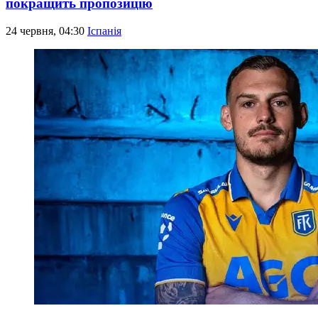
покращить пропозицію
24 червня, 04:30
Іспанія