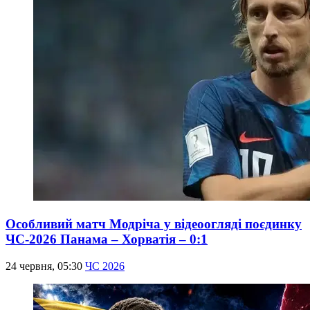
Особливий матч Модріча у відеоогляді поєдинку
ЧС-2026 Панама – Хорватія – 0:1
24 червня, 05:30
ЧС 2026