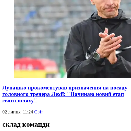
Лупашко прокоментував призначення на посаду
головного тренера Лехії: "Починаю новий етап
свого шляху"
02 липня, 11:24
Світ
склад команди