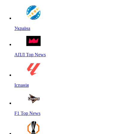
Україна
АПЛ Top News
Іспанія
F1 Top News