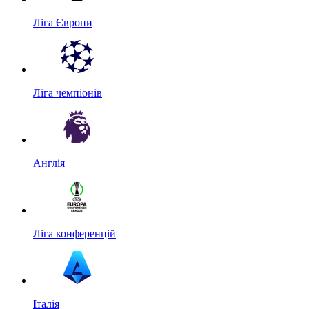
Ліга Європи
Ліга чемпіонів
Англія
Ліга конференцій
Італія