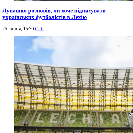
Лупашко розповів, чи хоче підписувати
українських футболістів в Лехію
25 липня, 15:30
Світ