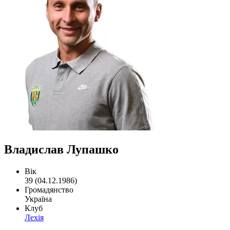
Владислав Лупашко
Вік
39 (04.12.1986)
Громадянство
Україна
Клуб
Лехія