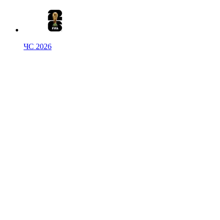
ЧС 2026