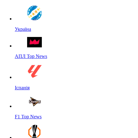
Україна
АПЛ Top News
Іспанія
F1 Top News