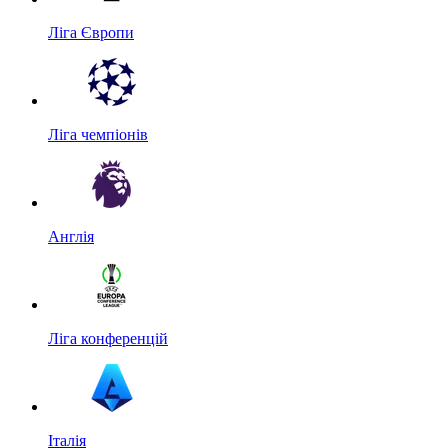
Ліга Європи
Ліга чемпіонів
Англія
Ліга конференцій
Італія