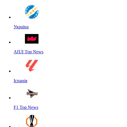
Україна
АПЛ Top News
Іспанія
F1 Top News