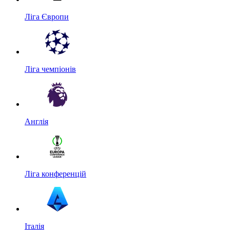
Ліга Європи
Ліга чемпіонів
Англія
Ліга конференцій
Італія