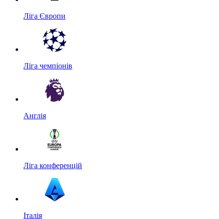
Ліга Європи
Ліга чемпіонів
Англія
Ліга конференцій
Італія