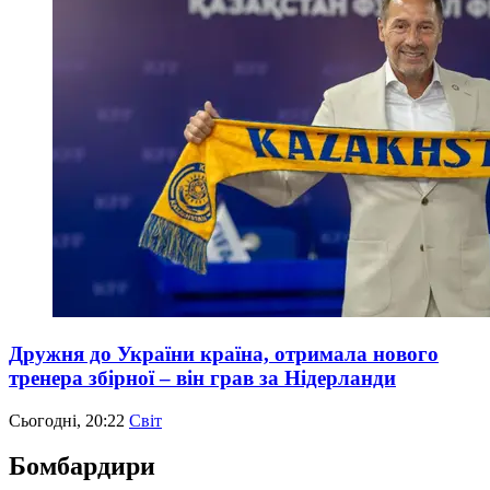
Дружня до України країна, отримала нового
тренера збірної – він грав за Нідерланди
Сьогодні, 20:22
Світ
Бомбардири