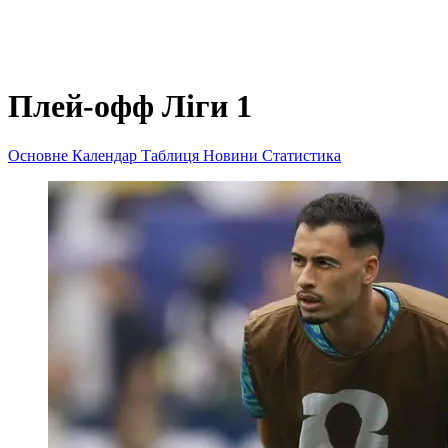
Плей-офф Ліги 1
Основне
Календар
Таблиця
Новини
Статистика