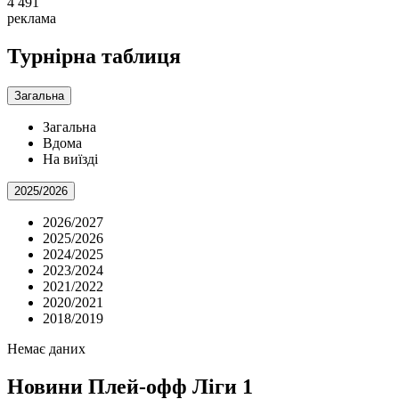
4 491
реклама
Турнірна таблиця
Загальна
Загальна
Вдома
На виїзді
2025/2026
2026/2027
2025/2026
2024/2025
2023/2024
2021/2022
2020/2021
2018/2019
Немає даних
Новини
Плей-офф Ліги 1