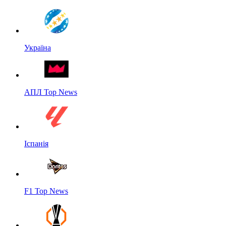
Україна
АПЛ Top News
Іспанія
F1 Top News