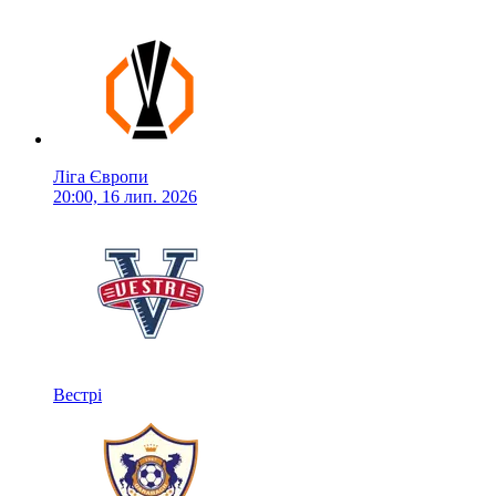
Ліга Європи
20:00, 16 лип. 2026
Вестрі