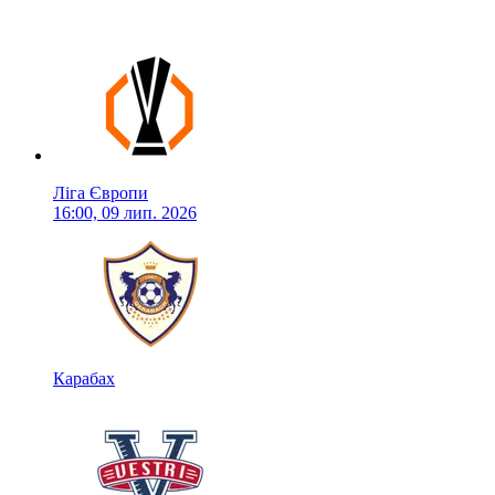
Ліга Європи
16:00, 09 лип. 2026
Карабах