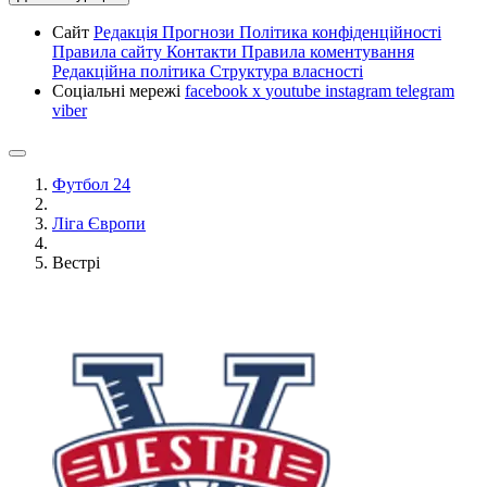
Сайт
Редакція
Прогнози
Політика конфіденційності
Правила сайту
Контакти
Правила коментування
Редакційна політика
Структура власності
Соціальні мережі
facebook
x
youtube
instagram
telegram
viber
Футбол 24
Ліга Європи
Вестрі