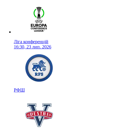
Ліга конференцій
16:30, 23 лип. 2026
РФШ