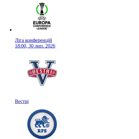
Ліга конференцій
18:00, 30 лип. 2026
Вестрі