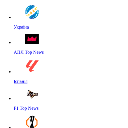
Україна
АПЛ Top News
Іспанія
F1 Top News