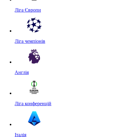
Ліга Європи
Ліга чемпіонів
Англія
Ліга конференцій
Італія