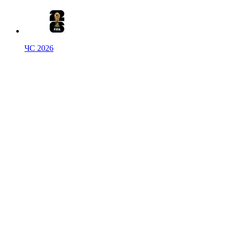
ЧС 2026