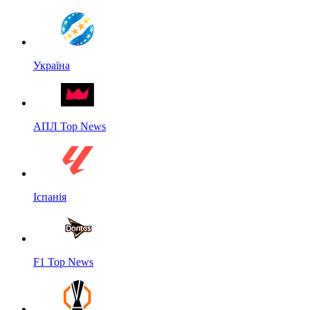
Україна
АПЛ Top News
Іспанія
F1 Top News