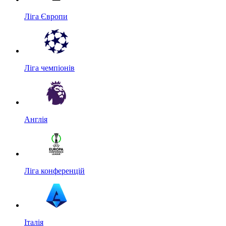
Ліга Європи
Ліга чемпіонів
Англія
Ліга конференцій
Італія