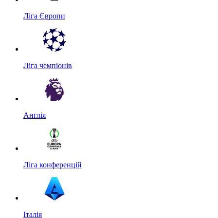
Ліга Європи
Ліга чемпіонів
Англія
Ліга конференцій
Італія