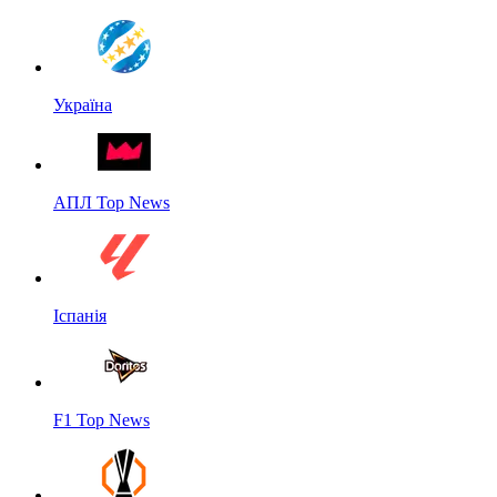
Україна
АПЛ Top News
Іспанія
F1 Top News