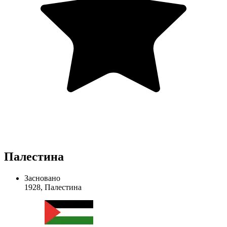
Палестина
Засновано
1928, Палестина