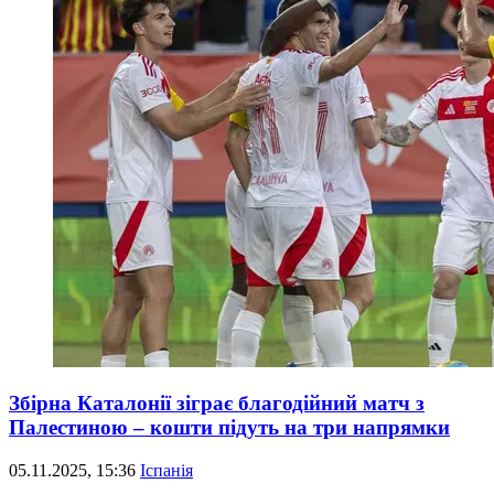
Збірна Каталонії зіграє благодійний матч з
Палестиною – кошти підуть на три напрямки
05.11.2025, 15:36
Іспанія