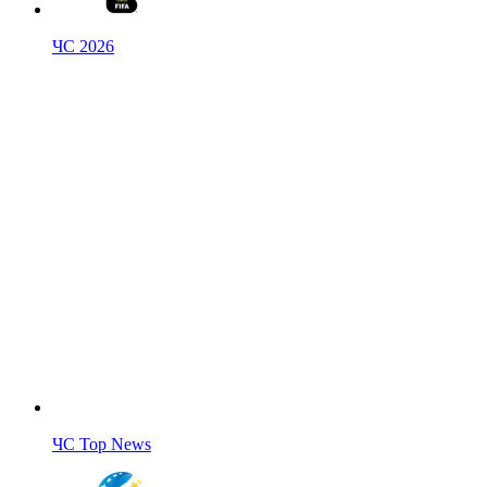
ЧС 2026
ЧС Top News