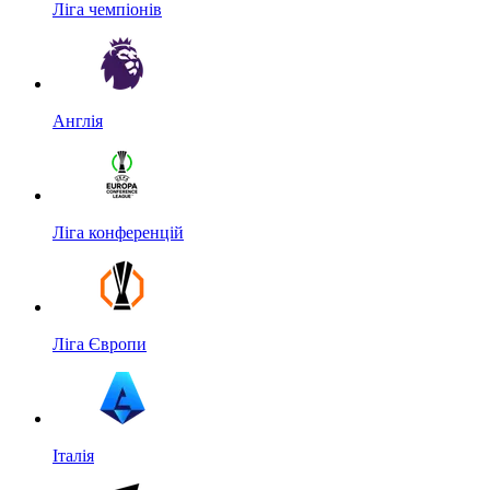
Ліга чемпіонів
Англія
Ліга конференцій
Ліга Європи
Італія