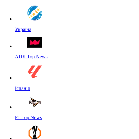
Україна
АПЛ Top News
Іспанія
F1 Top News