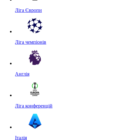
Ліга Європи
Ліга чемпіонів
Англія
Ліга конференцій
Італія