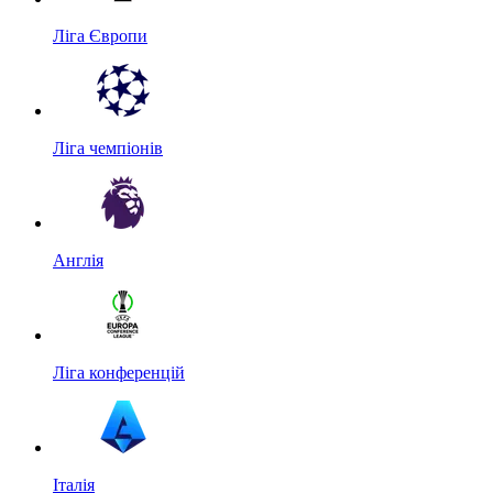
Ліга Європи
Ліга чемпіонів
Англія
Ліга конференцій
Італія