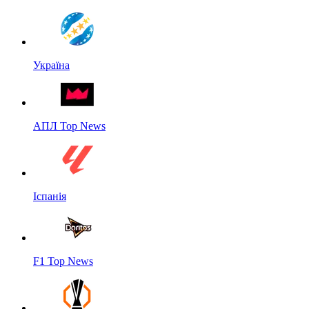
Україна
АПЛ Top News
Іспанія
F1 Top News