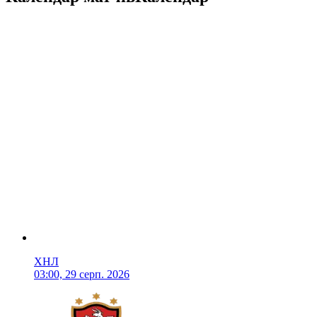
ХНЛ
03:00, 29 серп. 2026