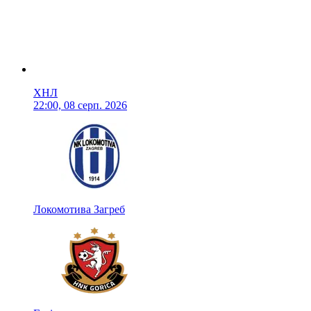
ХНЛ
22:00, 08 серп. 2026
Локомотива Загреб