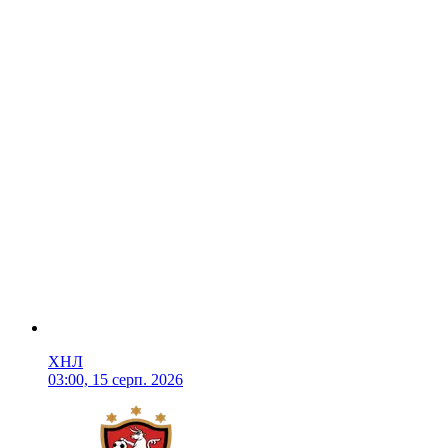
ХНЛ
03:00, 15 серп. 2026