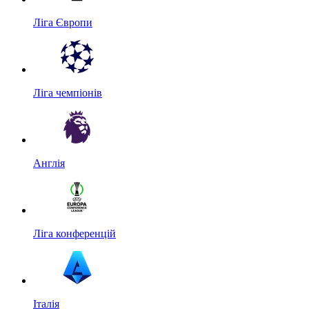
Ліга Європи
Ліга чемпіонів
Англія
Ліга конференцій
Італія