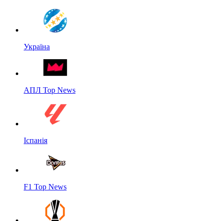
Україна
АПЛ Top News
Іспанія
F1 Top News