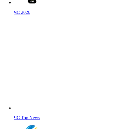
ЧС 2026
ЧС Top News