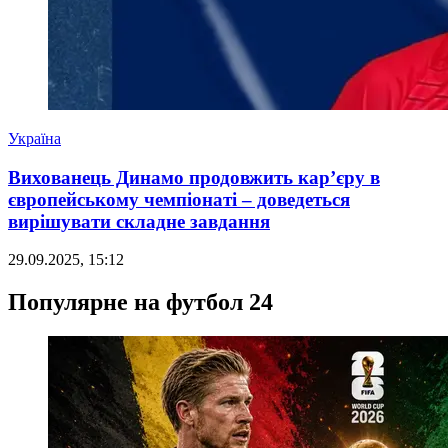
Україна
Вихованець Динамо продовжить кар’єру в
європейському чемпіонаті – доведеться
вирішувати складне завдання
29.09.2025, 15:12
Популярне на футбол 24