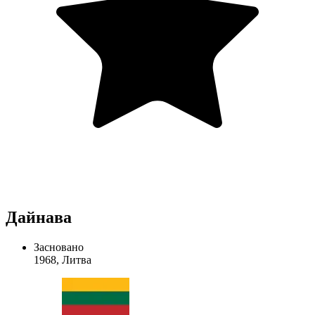
Дайнава
Засновано
1968, Литва