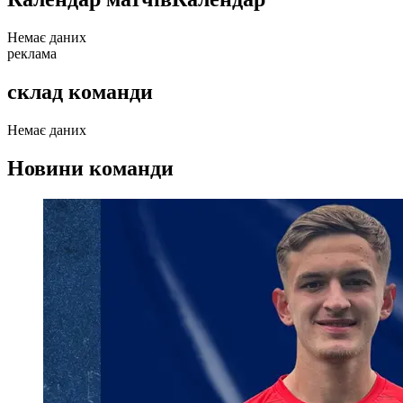
Немає даних
реклама
склад команди
Немає даних
Новини команди