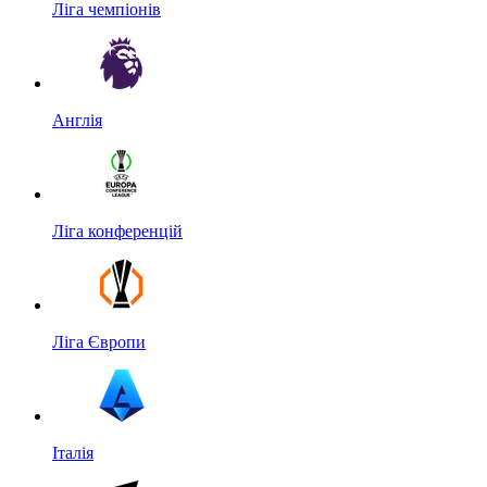
Ліга чемпіонів
Англія
Ліга конференцій
Ліга Європи
Італія