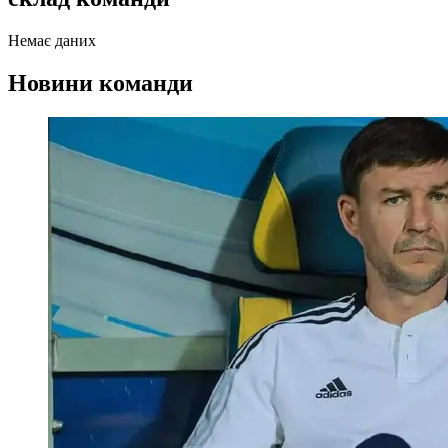
Немає даних
Новини команди