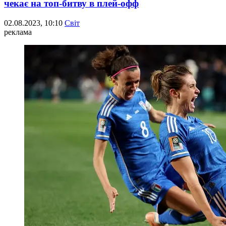
чекає на топ-битву в плей-офф
02.08.2023, 10:10
Світ
реклама