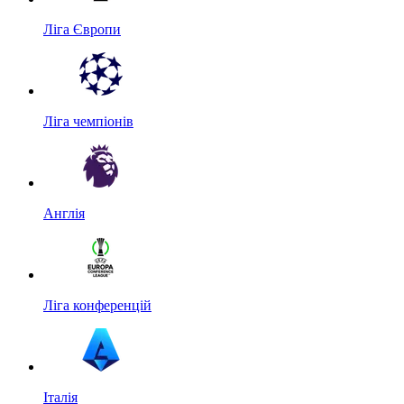
Ліга Європи
Ліга чемпіонів
Англія
Ліга конференцій
Італія