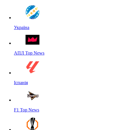
Україна
АПЛ Top News
Іспанія
F1 Top News