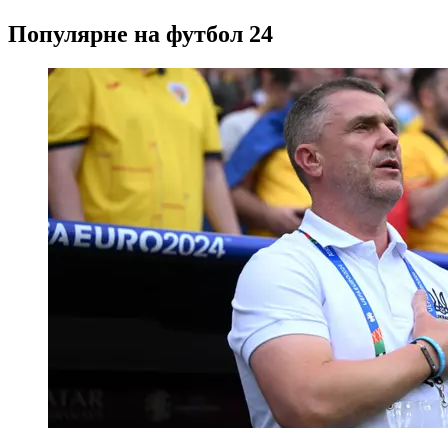
Популярне на футбол 24