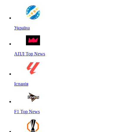
Україна
АПЛ Top News
Іспанія
F1 Top News