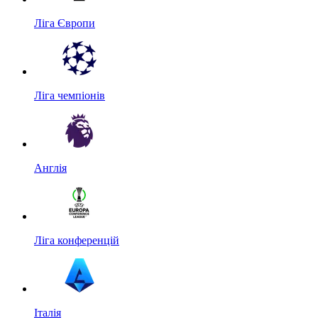
Ліга Європи
Ліга чемпіонів
Англія
Ліга конференцій
Італія