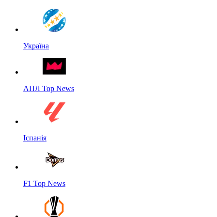
Україна
АПЛ Top News
Іспанія
F1 Top News