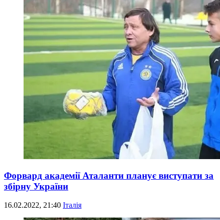
Форвард академії Аталанти планує виступати за
збірну України
16.02.2022, 21:40
Італія