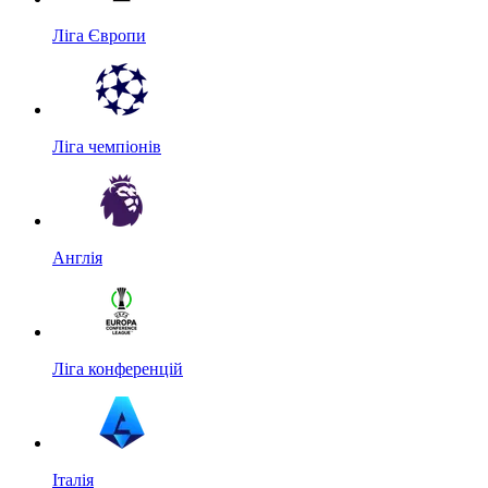
Ліга Європи
Ліга чемпіонів
Англія
Ліга конференцій
Італія