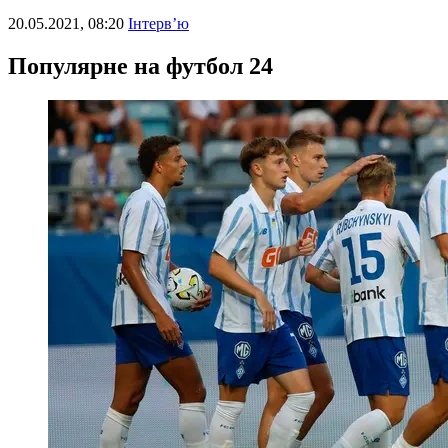
20.05.2021, 08:20
Інтерв’ю
Популярне на футбол 24