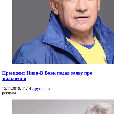
Президент Ниви-В Вовк подав заяву про
звільнення
15.11.2018, 11:14
Друга ліга
реклама