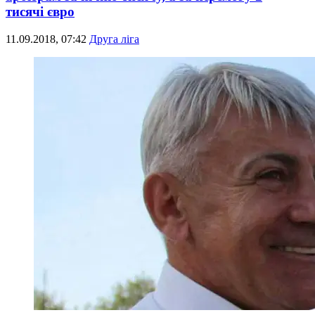
тисячі євро
11.09.2018, 07:42
Друга ліга