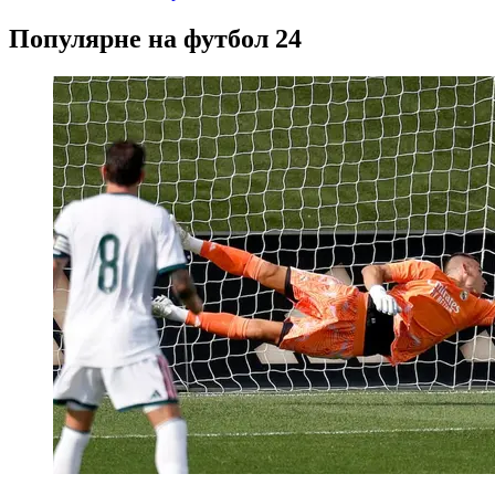
Популярне на футбол 24