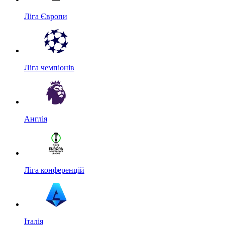
Ліга Європи
Ліга чемпіонів
Англія
Ліга конференцій
Італія