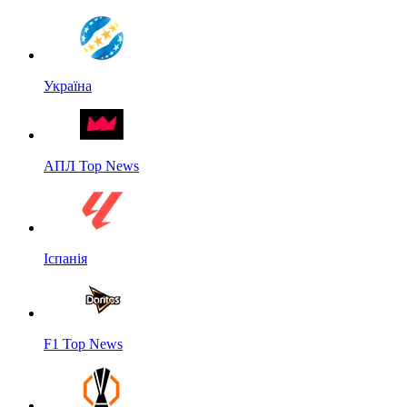
Україна
АПЛ Top News
Іспанія
F1 Top News