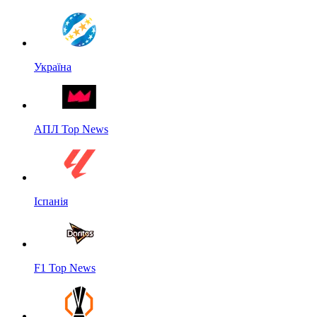
Україна
АПЛ Top News
Іспанія
F1 Top News