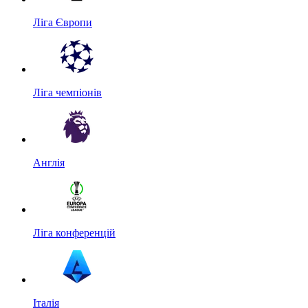
Ліга Європи
Ліга чемпіонів
Англія
Ліга конференцій
Італія