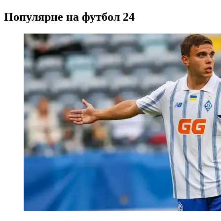
Популярне на футбол 24