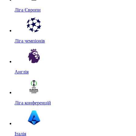
Ліга Європи
Ліга чемпіонів
Англія
Ліга конференцій
Італія