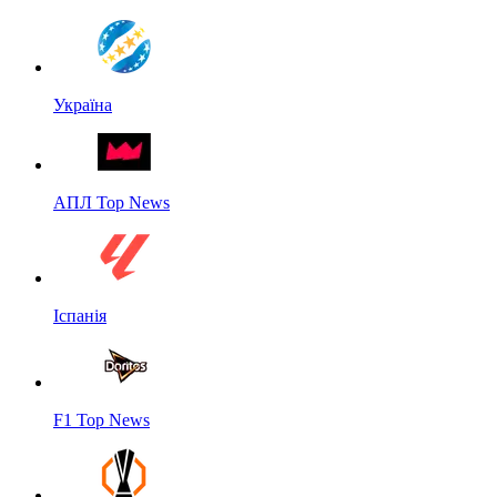
Україна
АПЛ Top News
Іспанія
F1 Top News