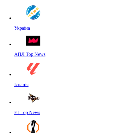
Україна
АПЛ Top News
Іспанія
F1 Top News