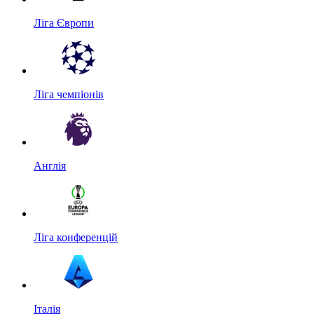
Ліга Європи
Ліга чемпіонів
Англія
Ліга конференцій
Італія