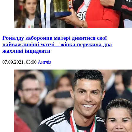
Роналду заборонив матері дивитися свої
найважливіші матчі – жінка пережила два
жахливі інциденти
07.09.2021, 03:00
Англія