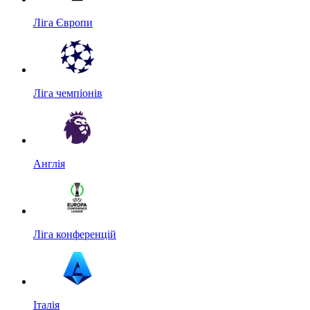
Ліга Європи
Ліга чемпіонів
Англія
Ліга конференцій
Італія