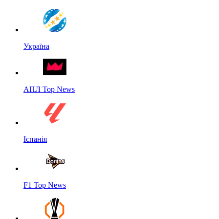
Україна
АПЛ Top News
Іспанія
F1 Top News