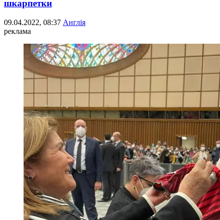
шкарпетки
09.04.2022, 08:37
Англія
реклама