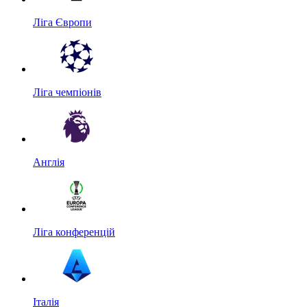
Ліга Європи
Ліга чемпіонів
Англія
Ліга конференцій
Італія