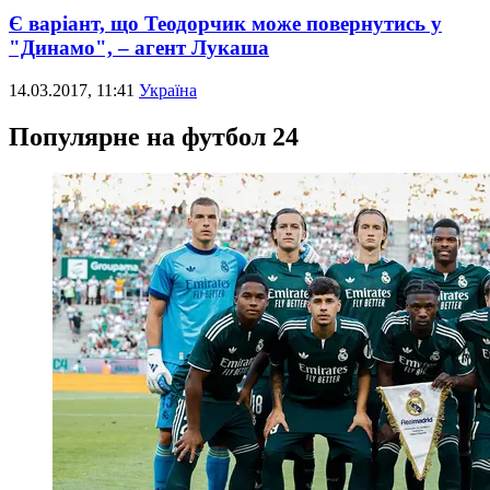
Є варіант, що Теодорчик може повернутись у
"Динамо", – агент Лукаша
14.03.2017, 11:41
Україна
Популярне на футбол 24