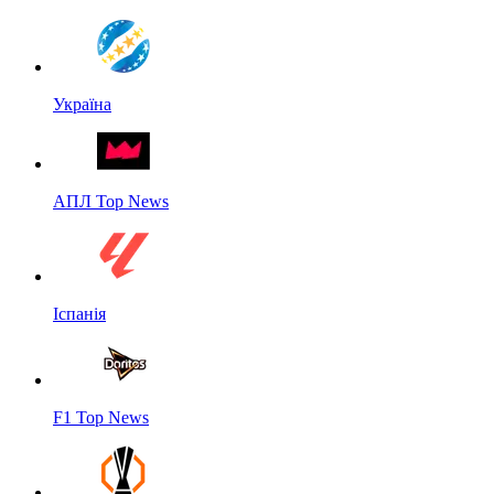
Україна
АПЛ Top News
Іспанія
F1 Top News