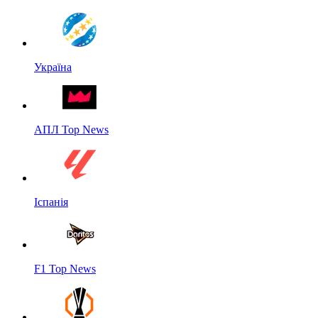
Україна
АПЛ Top News
Іспанія
F1 Top News