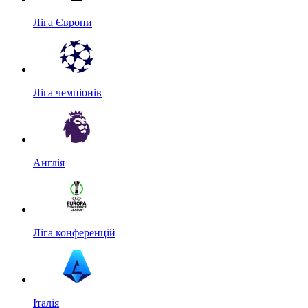
Ліга Європи
Ліга чемпіонів
Англія
Ліга конференцій
Італія