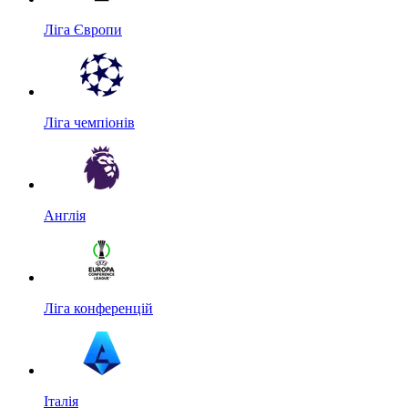
Ліга Європи
Ліга чемпіонів
Англія
Ліга конференцій
Італія