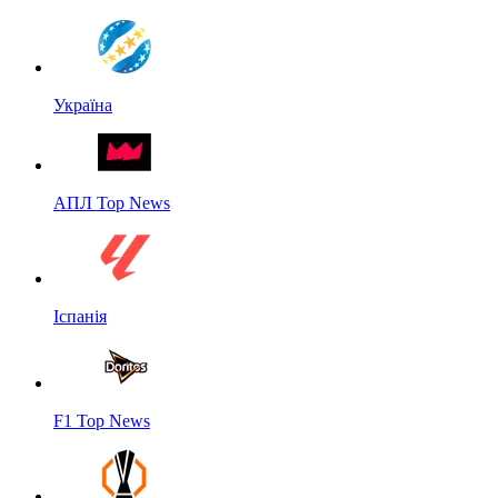
Україна
АПЛ Top News
Іспанія
F1 Top News