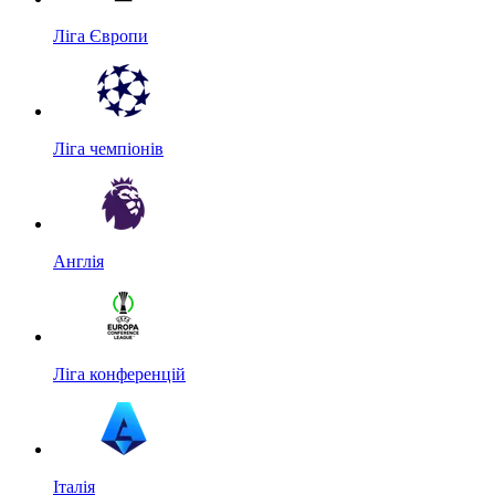
Ліга Європи
Ліга чемпіонів
Англія
Ліга конференцій
Італія