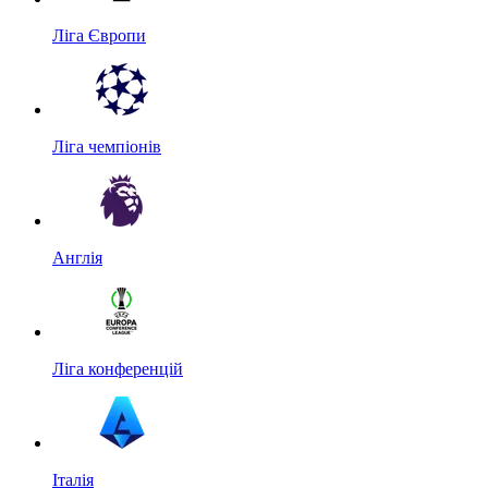
Ліга Європи
Ліга чемпіонів
Англія
Ліга конференцій
Італія