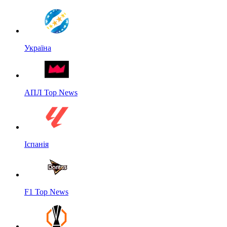
Україна
АПЛ Top News
Іспанія
F1 Top News