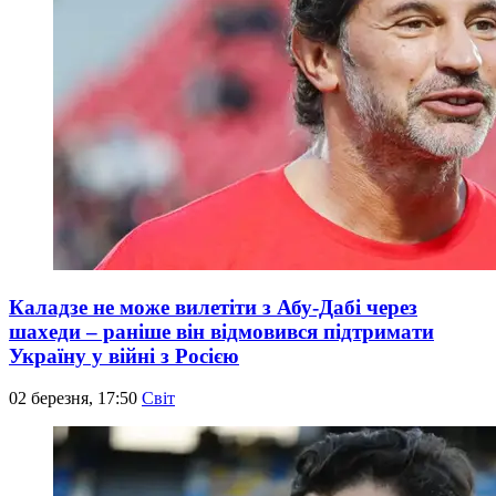
Каладзе не може вилетіти з Абу-Дабі через
шахеди – раніше він відмовився підтримати
Україну у війні з Росією
02 березня, 17:50
Світ