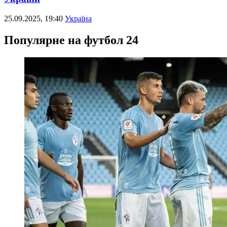
25.09.2025, 19:40
Україна
Популярне на футбол 24