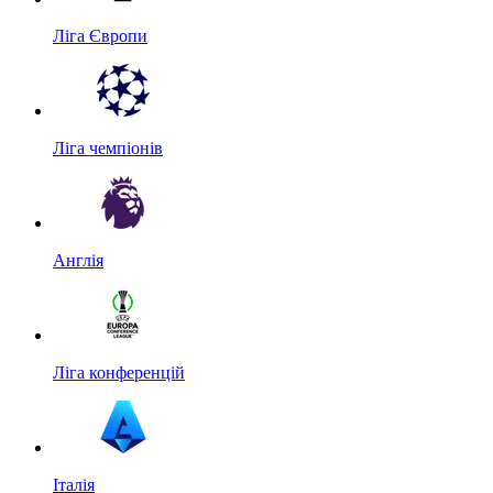
Ліга Європи
Ліга чемпіонів
Англія
Ліга конференцій
Італія