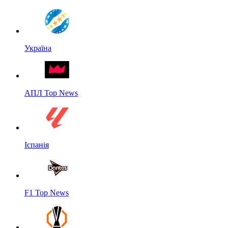
Україна
АПЛ Top News
Іспанія
F1 Top News