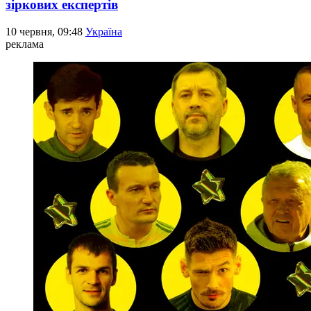
зіркових експертів
10 червня, 09:48
Україна
реклама