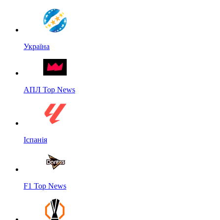
Україна
АПЛ Top News
Іспанія
F1 Top News