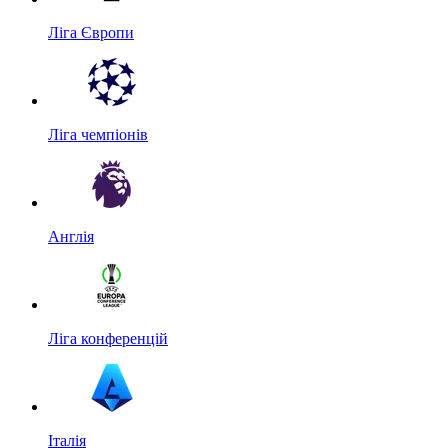
Ліга Європи
Ліга чемпіонів
Англія
Ліга конференцій
Італія