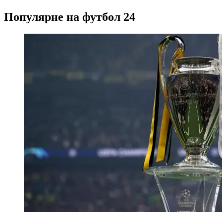
Популярне на футбол 24