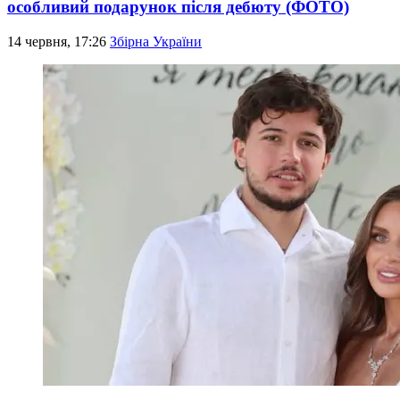
особливий подарунок після дебюту (ФОТО)
14 червня, 17:26
Збірна України