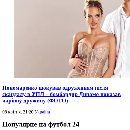
Пономаренко шокував одруженням після
скандалу в УПЛ – бомбардир Динамо показав
чарівну дружину (ФОТО)
08 квітня, 21:20
Україна
Популярне на футбол 24