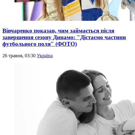
Вівчаренко показав, чим займається після
завершення сезону Динамо: "Дістаємо частини
футбольного поля" (ФОТО)
26 травня, 03:30
Україна