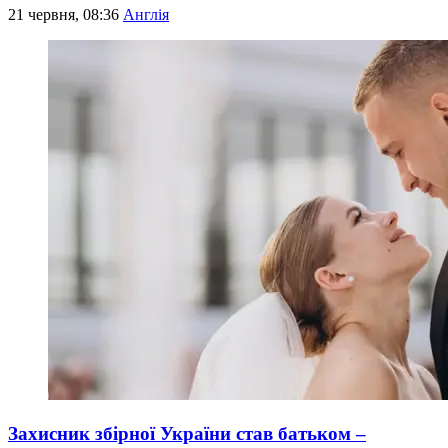
21 червня, 08:36
Англія
Захисник збірної України став батьком –