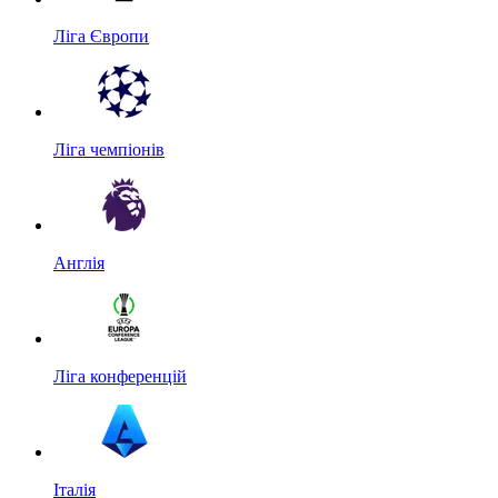
Ліга Європи
Ліга чемпіонів
Англія
Ліга конференцій
Італія