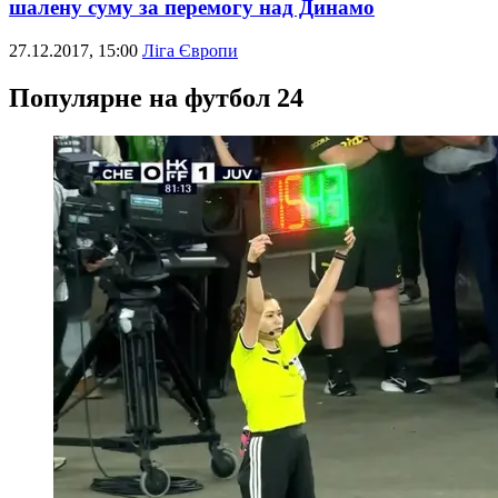
шалену суму за перемогу над Динамо
27.12.2017, 15:00
Ліга Європи
Популярне на футбол 24