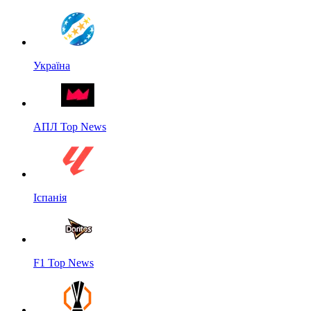
Україна
АПЛ Top News
Іспанія
F1 Top News