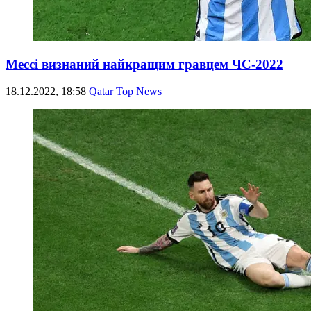
Мессі визнаний найкращим гравцем ЧС-2022
18.12.2022, 18:58
Qatar Top News