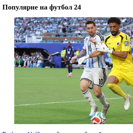
Популярне на футбол 24