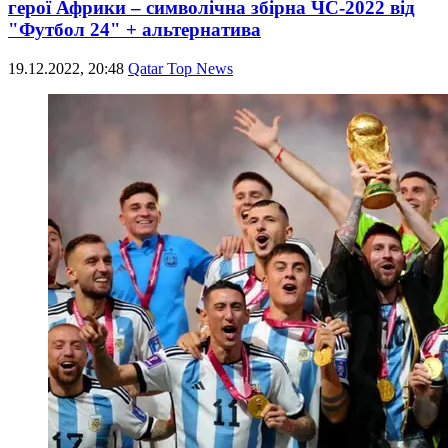
герої Африки – символічна збірна ЧС-2022 від
"Футбол 24" + альтернатива
19.12.2022, 20:48
Qatar Top News