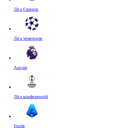
Ліга Європи
Ліга чемпіонів
Англія
Ліга конференцій
Італія