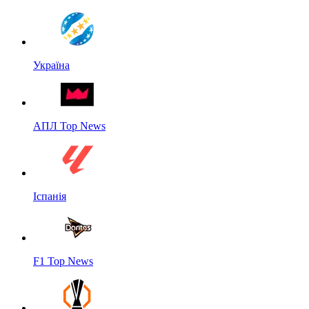
Україна
АПЛ Top News
Іспанія
F1 Top News