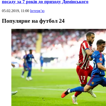
посаду за 7 років до приходу Димінського
05.02.2019, 11:00
Інтерв’ю
Популярне на футбол 24