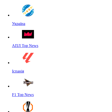
Україна
АПЛ Top News
Іспанія
F1 Top News