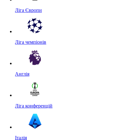
Ліга Європи
Ліга чемпіонів
Англія
Ліга конференцій
Італія