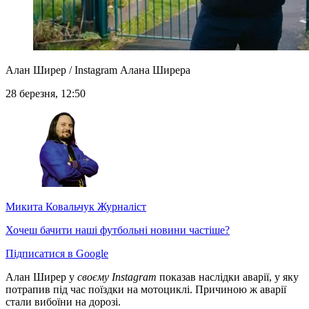
Алан Ширер / Instagram Алана Ширера
28 березня, 12:50
Микита Ковальчук
Журналіст
Хочеш бачити наші футбольні новини частіше?
Підписатися в Google
Алан Ширер у
своєму Instagram
показав наслідки аварії, у яку
потрапив під час поїздки на мотоциклі. Причиною ж аварії
стали вибоїни на дорозі.