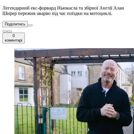
Легендарний екс-форвард Ньюкасла та збірної Англії Алан
Ширер пережив аварію під час поїздки на мотоциклі.
Поділитись
0
коментарі