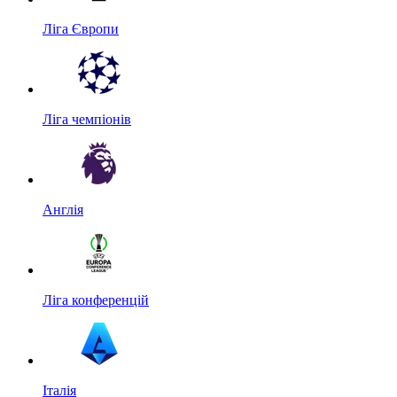
Ліга Європи
Ліга чемпіонів
Англія
Ліга конференцій
Італія