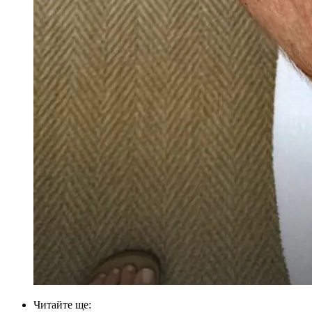
Читайте ще
: