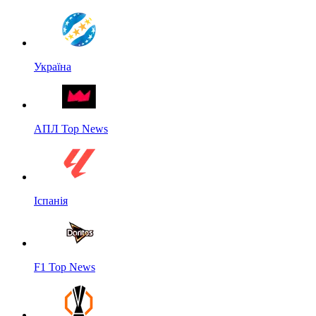
Україна
АПЛ Top News
Іспанія
F1 Top News