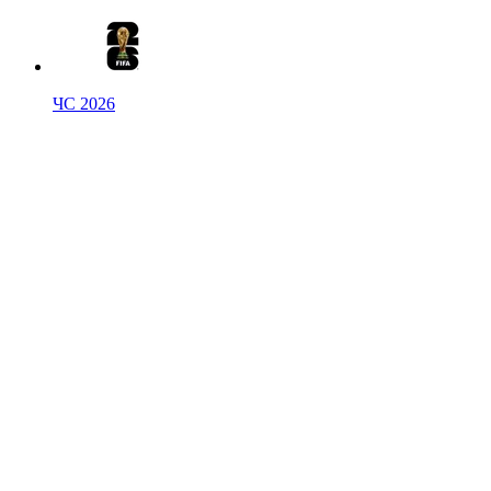
ЧС 2026