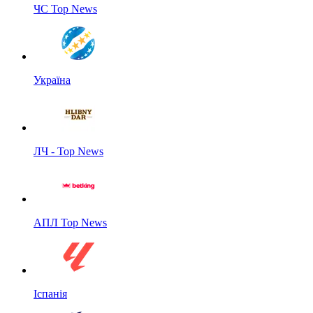
ЧС Top News
Україна
ЛЧ - Top News
АПЛ Top News
Іспанія