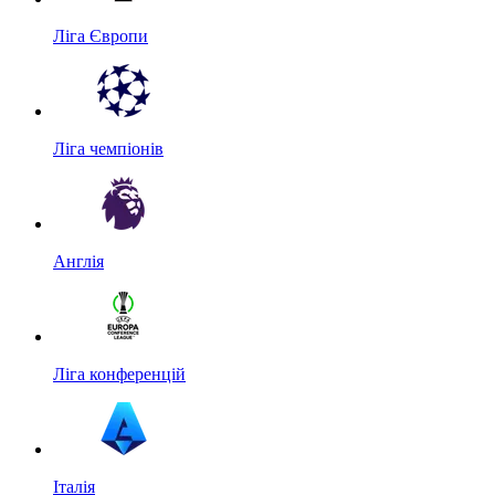
Ліга Європи
Ліга чемпіонів
Англія
Ліга конференцій
Італія