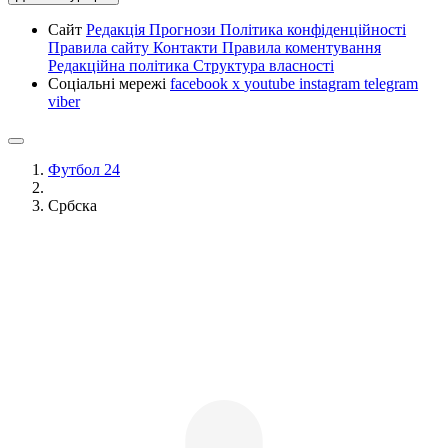
Сайт
Редакція
Прогнози
Політика конфіденційності
Правила сайту
Контакти
Правила коментування
Редакційна політика
Структура власності
Соціальні мережі
facebook
x
youtube
instagram
telegram
viber
Футбол 24
Србска