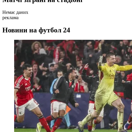
Немає даних
реклама
Новини на футбол 24