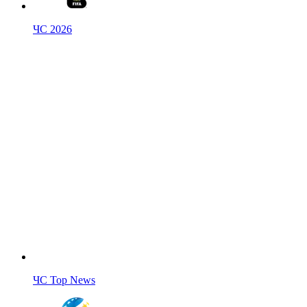
ЧС 2026
ЧС Top News