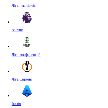
Ліга чемпіонів
Англія
Ліга конференцій
Ліга Європи
Італія