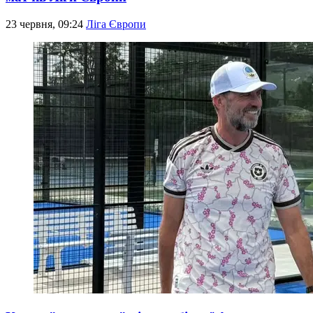
23 червня, 09:24
Ліга Європи