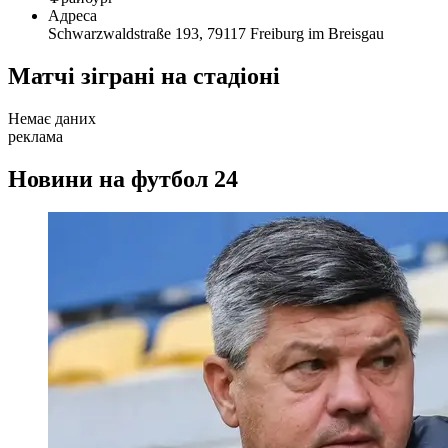
Адреса
Schwarzwaldstraße 193, 79117 Freiburg im Breisgau
Матчі зіграні на стадіоні
Немає даних
реклама
Новини на футбол 24