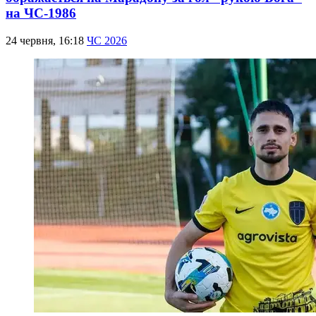
на ЧС-1986
24 червня, 16:18
ЧС 2026