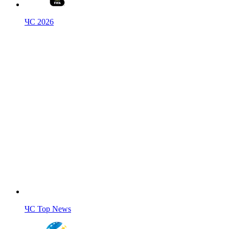
ЧС 2026
ЧС Top News