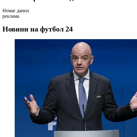
Немає даних
реклама
Новини на футбол 24