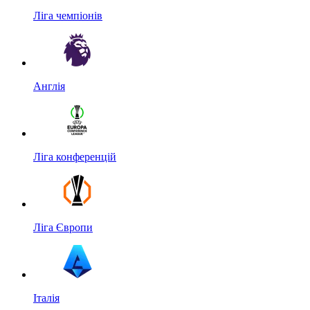
Ліга чемпіонів
Англія
Ліга конференцій
Ліга Європи
Італія